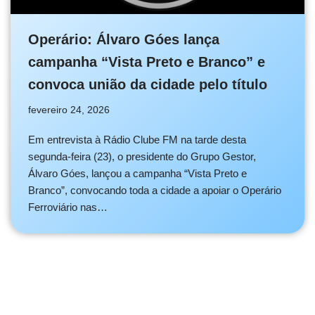
Operário: Álvaro Góes lança
campanha “Vista Preto e Branco” e
convoca união da cidade pelo título
fevereiro 24, 2026
Em entrevista à Rádio Clube FM na tarde desta
segunda-feira (23), o presidente do Grupo Gestor,
Álvaro Góes, lançou a campanha “Vista Preto e
Branco”, convocando toda a cidade a apoiar o Operário
Ferroviário nas…