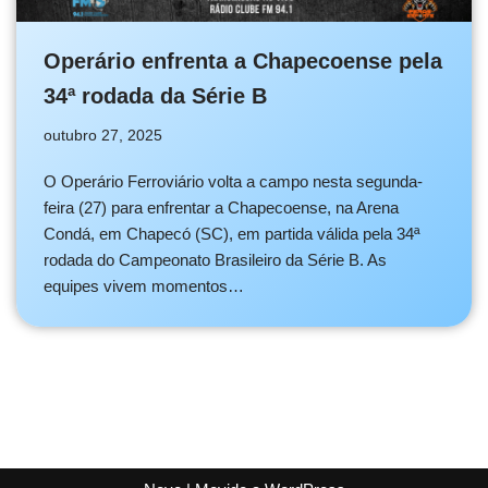
Operário enfrenta a Chapecoense pela
34ª rodada da Série B
outubro 27, 2025
O Operário Ferroviário volta a campo nesta segunda-
feira (27) para enfrentar a Chapecoense, na Arena
Condá, em Chapecó (SC), em partida válida pela 34ª
rodada do Campeonato Brasileiro da Série B. As
equipes vivem momentos…